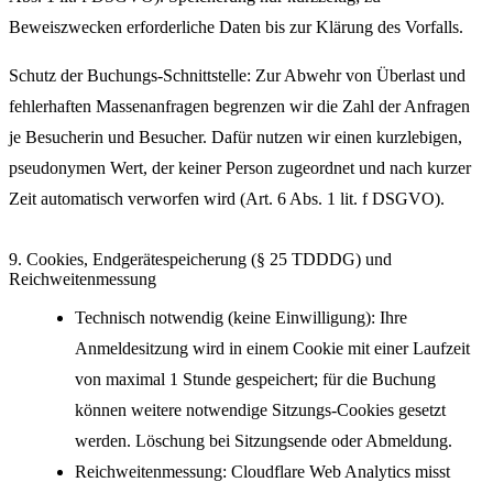
Beweiszwecken erforderliche Daten bis zur Klärung des Vorfalls.
Schutz der Buchungs-Schnittstelle: Zur Abwehr von Überlast und
fehlerhaften Massenanfragen begrenzen wir die Zahl der Anfragen
je Besucherin und Besucher. Dafür nutzen wir einen kurzlebigen,
pseudonymen Wert, der keiner Person zugeordnet und nach kurzer
Zeit automatisch verworfen wird (Art. 6 Abs. 1 lit. f DSGVO).
9. Cookies, Endgerätespeicherung (§ 25 TDDDG) und
Reichweitenmessung
Technisch notwendig (keine Einwilligung): Ihre
Anmeldesitzung wird in einem Cookie mit einer Laufzeit
von maximal 1 Stunde gespeichert; für die Buchung
können weitere notwendige Sitzungs-Cookies gesetzt
werden. Löschung bei Sitzungsende oder Abmeldung.
Reichweitenmessung: Cloudflare Web Analytics misst