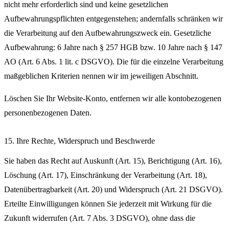
nicht mehr erforderlich sind und keine gesetzlichen
Aufbewahrungspflichten entgegenstehen; andernfalls schränken wir
die Verarbeitung auf den Aufbewahrungszweck ein. Gesetzliche
Aufbewahrung: 6 Jahre nach § 257 HGB bzw. 10 Jahre nach § 147
AO (Art. 6 Abs. 1 lit. c DSGVO). Die für die einzelne Verarbeitung
maßgeblichen Kriterien nennen wir im jeweiligen Abschnitt.
Löschen Sie Ihr Website-Konto, entfernen wir alle kontobezogenen
personenbezogenen Daten.
15. Ihre Rechte, Widerspruch und Beschwerde
Sie haben das Recht auf Auskunft (Art. 15), Berichtigung (Art. 16),
Löschung (Art. 17), Einschränkung der Verarbeitung (Art. 18),
Datenübertragbarkeit (Art. 20) und Widerspruch (Art. 21 DSGVO).
Erteilte Einwilligungen können Sie jederzeit mit Wirkung für die
Zukunft widerrufen (Art. 7 Abs. 3 DSGVO), ohne dass die