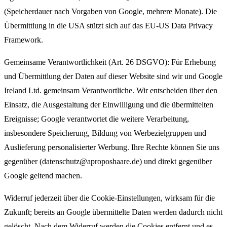
(Speicherdauer nach Vorgaben von Google, mehrere Monate). Die
Übermittlung in die USA stützt sich auf das EU-US Data Privacy
Framework.
Gemeinsame Verantwortlichkeit (Art. 26 DSGVO): Für Erhebung
und Übermittlung der Daten auf dieser Website sind wir und Google
Ireland Ltd. gemeinsam Verantwortliche. Wir entscheiden über den
Einsatz, die Ausgestaltung der Einwilligung und die übermittelten
Ereignisse; Google verantwortet die weitere Verarbeitung,
insbesondere Speicherung, Bildung von Werbezielgruppen und
Auslieferung personalisierter Werbung. Ihre Rechte können Sie uns
gegenüber (datenschutz@aproposhaare.de) und direkt gegenüber
Google geltend machen.
Widerruf jederzeit über die Cookie-Einstellungen, wirksam für die
Zukunft; bereits an Google übermittelte Daten werden dadurch nicht
gelöscht. Nach dem Widerruf werden die Cookies entfernt und es