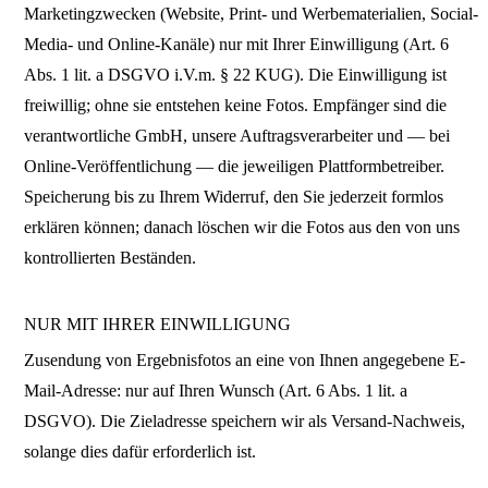
Marketingzwecken (Website, Print- und Werbematerialien, Social-
Media- und Online-Kanäle) nur mit Ihrer Einwilligung (Art. 6
Abs. 1 lit. a DSGVO i.V.m. § 22 KUG). Die Einwilligung ist
freiwillig; ohne sie entstehen keine Fotos. Empfänger sind die
verantwortliche GmbH, unsere Auftragsverarbeiter und — bei
Online-Veröffentlichung — die jeweiligen Plattformbetreiber.
Speicherung bis zu Ihrem Widerruf, den Sie jederzeit formlos
erklären können; danach löschen wir die Fotos aus den von uns
kontrollierten Beständen.
NUR MIT IHRER EINWILLIGUNG
Zusendung von Ergebnisfotos an eine von Ihnen angegebene E-
Mail-Adresse: nur auf Ihren Wunsch (Art. 6 Abs. 1 lit. a
DSGVO). Die Zieladresse speichern wir als Versand-Nachweis,
solange dies dafür erforderlich ist.