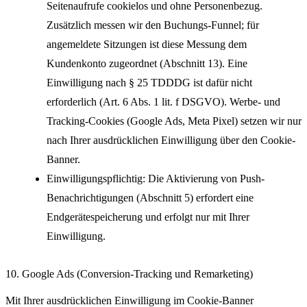
Seitenaufrufe cookielos und ohne Personenbezug.
Zusätzlich messen wir den Buchungs-Funnel; für
angemeldete Sitzungen ist diese Messung dem
Kundenkonto zugeordnet (Abschnitt 13). Eine
Einwilligung nach § 25 TDDDG ist dafür nicht
erforderlich (Art. 6 Abs. 1 lit. f DSGVO). Werbe- und
Tracking-Cookies (Google Ads, Meta Pixel) setzen wir nur
nach Ihrer ausdrücklichen Einwilligung über den Cookie-
Banner.
Einwilligungspflichtig: Die Aktivierung von Push-
Benachrichtigungen (Abschnitt 5) erfordert eine
Endgerätespeicherung und erfolgt nur mit Ihrer
Einwilligung.
10. Google Ads (Conversion-Tracking und Remarketing)
Mit Ihrer ausdrücklichen Einwilligung im Cookie-Banner