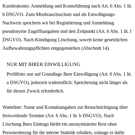
Kundenkonto: Anmeldung und Kontoführung nach Art. 6 Abs. 1 lit.
b DSGVO. Zum Missbrauchsschutz und als Einwilligungs-
Nachweis speichern wir bei Registrierung und Anmeldung
pseudonyme Zugriffsangaben und den Zeitpunkt (Art. 6 Abs. 1 lit. f
DSGVO). Nach Kündigung Löschung, soweit keine gesetzlichen
Aufbewahrungspflichten entgegenstehen (Abschnitt 14).
NUR MIT IHRER EINWILLIGUNG
Profilfoto: nur auf Grundlage Ihrer Einwilligung (Art. 6 Abs. 1 lit.
a DSGVO), jederzeit widerruflich; Speicherung nicht länger als
für diesen Zweck erforderlich.
Warteliste: Name und Kontaktangaben zur Benachrichtigung über
freiwerdende Termine (Art. 6 Abs. 1 lit. b DSGVO). Nach
Löschung Ihres Eintrags bleibt ein anonymisierter Rest ohne
Personenbezug für die interne Statistik erhalten, solange er dafür