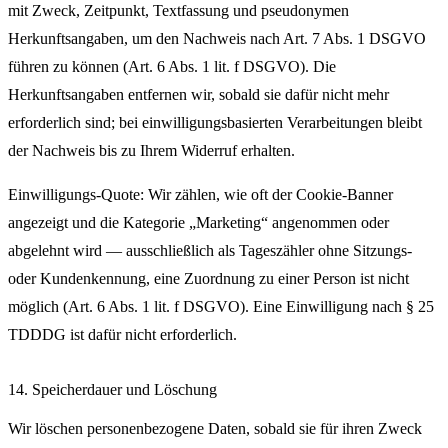
mit Zweck, Zeitpunkt, Textfassung und pseudonymen
Herkunftsangaben, um den Nachweis nach Art. 7 Abs. 1 DSGVO
führen zu können (Art. 6 Abs. 1 lit. f DSGVO). Die
Herkunftsangaben entfernen wir, sobald sie dafür nicht mehr
erforderlich sind; bei einwilligungsbasierten Verarbeitungen bleibt
der Nachweis bis zu Ihrem Widerruf erhalten.
Einwilligungs-Quote: Wir zählen, wie oft der Cookie-Banner
angezeigt und die Kategorie „Marketing“ angenommen oder
abgelehnt wird — ausschließlich als Tageszähler ohne Sitzungs-
oder Kundenkennung, eine Zuordnung zu einer Person ist nicht
möglich (Art. 6 Abs. 1 lit. f DSGVO). Eine Einwilligung nach § 25
TDDDG ist dafür nicht erforderlich.
14. Speicherdauer und Löschung
Wir löschen personenbezogene Daten, sobald sie für ihren Zweck