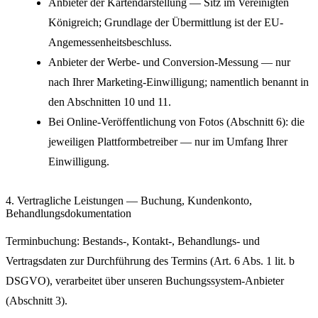
Anbieter der Kartendarstellung — Sitz im Vereinigten
Königreich; Grundlage der Übermittlung ist der EU-
Angemessenheitsbeschluss.
Anbieter der Werbe- und Conversion-Messung — nur
nach Ihrer Marketing-Einwilligung; namentlich benannt in
den Abschnitten 10 und 11.
Bei Online-Veröffentlichung von Fotos (Abschnitt 6): die
jeweiligen Plattformbetreiber — nur im Umfang Ihrer
Einwilligung.
4. Vertragliche Leistungen — Buchung, Kundenkonto,
Behandlungsdokumentation
Terminbuchung: Bestands-, Kontakt-, Behandlungs- und
Vertragsdaten zur Durchführung des Termins (Art. 6 Abs. 1 lit. b
DSGVO), verarbeitet über unseren Buchungssystem-Anbieter
(Abschnitt 3).