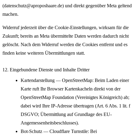
(datenschutz@aproposhaare.de) und direkt gegenüber Meta geltend
machen.
Widerruf jederzeit über die Cookie-Einstellungen, wirksam für die
Zukunft; bereits an Meta übermittelte Daten werden dadurch nicht
gelöscht. Nach dem Widerruf werden die Cookies entfernt und es
finden keine weiteren Übermittlungen statt.
12. Eingebundene Dienste und Inhalte Dritter
Kartendarstellung — OpenStreetMap: Beim Laden einer
Karte ruft Ihr Browser Kartenkacheln direkt von der
OpenStreetMap Foundation (Vereinigtes Königreich) ab;
dabei wird Ihre IP-Adresse übertragen (Art. 6 Abs. 1 lit. f
DSGVO; Übermittlung auf Grundlage des EU-
Angemessenheitsbeschlusses).
Bot-Schutz — Cloudflare Turnstile: Bei