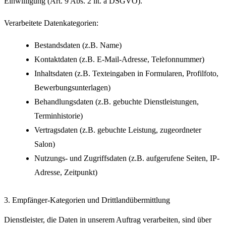
Einwilligung (Art. 9 Abs. 2 lit. a DSGVO).
Verarbeitete Datenkategorien:
Bestandsdaten (z.B. Name)
Kontaktdaten (z.B. E-Mail-Adresse, Telefonnummer)
Inhaltsdaten (z.B. Texteingaben in Formularen, Profilfoto,
Bewerbungsunterlagen)
Behandlungsdaten (z.B. gebuchte Dienstleistungen,
Terminhistorie)
Vertragsdaten (z.B. gebuchte Leistung, zugeordneter
Salon)
Nutzungs- und Zugriffsdaten (z.B. aufgerufene Seiten, IP-
Adresse, Zeitpunkt)
3. Empfänger-Kategorien und Drittlandübermittlung
Dienstleister, die Daten in unserem Auftrag verarbeiten, sind über