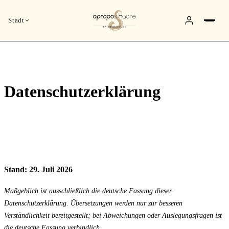
Stadt
Datenschutzerklärung
Stand: 29. Juli 2026
Maßgeblich ist ausschließlich die deutsche Fassung dieser
Datenschutzerklärung. Übersetzungen werden nur zur besseren
Verständlichkeit bereitgestellt; bei Abweichungen oder Auslegungsfragen ist
die deutsche Fassung verbindlich.