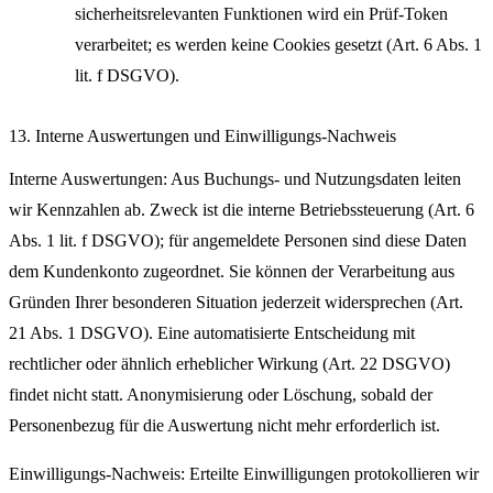
sicherheitsrelevanten Funktionen wird ein Prüf-Token
verarbeitet; es werden keine Cookies gesetzt (Art. 6 Abs. 1
lit. f DSGVO).
13. Interne Auswertungen und Einwilligungs-Nachweis
Interne Auswertungen: Aus Buchungs- und Nutzungsdaten leiten
wir Kennzahlen ab. Zweck ist die interne Betriebssteuerung (Art. 6
Abs. 1 lit. f DSGVO); für angemeldete Personen sind diese Daten
dem Kundenkonto zugeordnet. Sie können der Verarbeitung aus
Gründen Ihrer besonderen Situation jederzeit widersprechen (Art.
21 Abs. 1 DSGVO). Eine automatisierte Entscheidung mit
rechtlicher oder ähnlich erheblicher Wirkung (Art. 22 DSGVO)
findet nicht statt. Anonymisierung oder Löschung, sobald der
Personenbezug für die Auswertung nicht mehr erforderlich ist.
Einwilligungs-Nachweis: Erteilte Einwilligungen protokollieren wir