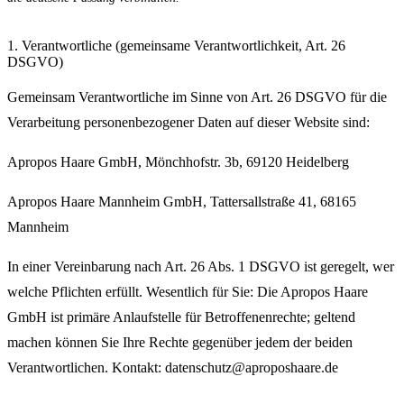
1. Verantwortliche (gemeinsame Verantwortlichkeit, Art. 26
DSGVO)
Gemeinsam Verantwortliche im Sinne von Art. 26 DSGVO für die
Verarbeitung personenbezogener Daten auf dieser Website sind:
Apropos Haare GmbH, Mönchhofstr. 3b, 69120 Heidelberg
Apropos Haare Mannheim GmbH, Tattersallstraße 41, 68165
Mannheim
In einer Vereinbarung nach Art. 26 Abs. 1 DSGVO ist geregelt, wer
welche Pflichten erfüllt. Wesentlich für Sie: Die Apropos Haare
GmbH ist primäre Anlaufstelle für Betroffenenrechte; geltend
machen können Sie Ihre Rechte gegenüber jedem der beiden
Verantwortlichen. Kontakt: datenschutz@aproposhaare.de