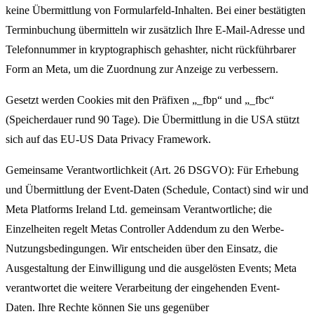
keine Übermittlung von Formularfeld-Inhalten. Bei einer bestätigten
Terminbuchung übermitteln wir zusätzlich Ihre E-Mail-Adresse und
Telefonnummer in kryptographisch gehashter, nicht rückführbarer
Form an Meta, um die Zuordnung zur Anzeige zu verbessern.
Gesetzt werden Cookies mit den Präfixen „_fbp“ und „_fbc“
(Speicherdauer rund 90 Tage). Die Übermittlung in die USA stützt
sich auf das EU-US Data Privacy Framework.
Gemeinsame Verantwortlichkeit (Art. 26 DSGVO): Für Erhebung
und Übermittlung der Event-Daten (Schedule, Contact) sind wir und
Meta Platforms Ireland Ltd. gemeinsam Verantwortliche; die
Einzelheiten regelt Metas Controller Addendum zu den Werbe-
Nutzungsbedingungen. Wir entscheiden über den Einsatz, die
Ausgestaltung der Einwilligung und die ausgelösten Events; Meta
verantwortet die weitere Verarbeitung der eingehenden Event-
Daten. Ihre Rechte können Sie uns gegenüber