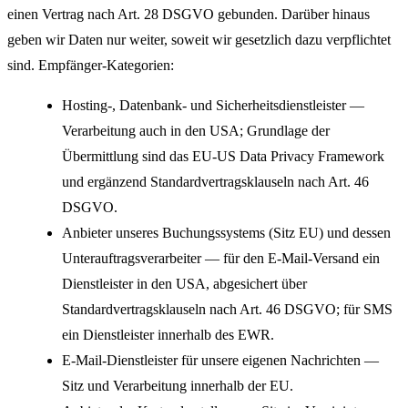
einen Vertrag nach Art. 28 DSGVO gebunden. Darüber hinaus
geben wir Daten nur weiter, soweit wir gesetzlich dazu verpflichtet
sind. Empfänger-Kategorien:
Hosting-, Datenbank- und Sicherheitsdienstleister —
Verarbeitung auch in den USA; Grundlage der
Übermittlung sind das EU-US Data Privacy Framework
und ergänzend Standardvertragsklauseln nach Art. 46
DSGVO.
Anbieter unseres Buchungssystems (Sitz EU) und dessen
Unterauftragsverarbeiter — für den E-Mail-Versand ein
Dienstleister in den USA, abgesichert über
Standardvertragsklauseln nach Art. 46 DSGVO; für SMS
ein Dienstleister innerhalb des EWR.
E-Mail-Dienstleister für unsere eigenen Nachrichten —
Sitz und Verarbeitung innerhalb der EU.