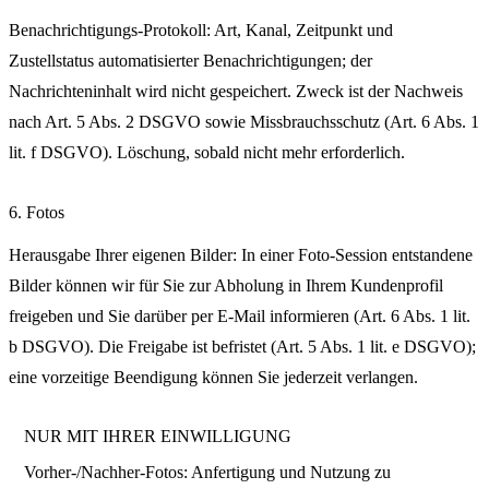
Benachrichtigungs-Protokoll: Art, Kanal, Zeitpunkt und
Zustellstatus automatisierter Benachrichtigungen; der
Nachrichteninhalt wird nicht gespeichert. Zweck ist der Nachweis
nach Art. 5 Abs. 2 DSGVO sowie Missbrauchsschutz (Art. 6 Abs. 1
lit. f DSGVO). Löschung, sobald nicht mehr erforderlich.
6. Fotos
Herausgabe Ihrer eigenen Bilder: In einer Foto-Session entstandene
Bilder können wir für Sie zur Abholung in Ihrem Kundenprofil
freigeben und Sie darüber per E-Mail informieren (Art. 6 Abs. 1 lit.
b DSGVO). Die Freigabe ist befristet (Art. 5 Abs. 1 lit. e DSGVO);
eine vorzeitige Beendigung können Sie jederzeit verlangen.
NUR MIT IHRER EINWILLIGUNG
Vorher-/Nachher-Fotos: Anfertigung und Nutzung zu