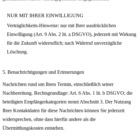
NUR MIT IHRER EINWILLIGUNG
Verträglichkeits-Hinweise: nur mit Ihrer ausdrücklichen
Einwilligung (Art. 9 Abs. 2 lit. a DSGVO), jederzeit mit Wirkung
für die Zukunft widerruflich; nach Widerruf unverzügliche
Löschung.
5. Benachrichtigungen und Erinnerungen
Nachrichten rund um Ihren Termin, einschließlich seiner
Nachbereitung. Rechtsgrundlage: Art. 6 Abs. 1 lit. b DSGVO; die
beteiligten Empfängerkategorien nennt Abschnitt 3. Der Nutzung
Ihrer Kontaktdaten für diese Nachrichten können Sie jederzeit
widersprechen, ohne dass hierfür andere als die
Übermittlungskosten entstehen.