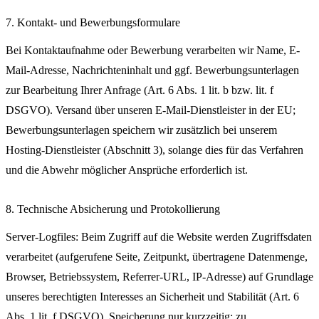
7. Kontakt- und Bewerbungsformulare
Bei Kontaktaufnahme oder Bewerbung verarbeiten wir Name, E-
Mail-Adresse, Nachrichteninhalt und ggf. Bewerbungsunterlagen
zur Bearbeitung Ihrer Anfrage (Art. 6 Abs. 1 lit. b bzw. lit. f
DSGVO). Versand über unseren E-Mail-Dienstleister in der EU;
Bewerbungsunterlagen speichern wir zusätzlich bei unserem
Hosting-Dienstleister (Abschnitt 3), solange dies für das Verfahren
und die Abwehr möglicher Ansprüche erforderlich ist.
8. Technische Absicherung und Protokollierung
Server-Logfiles: Beim Zugriff auf die Website werden Zugriffsdaten
verarbeitet (aufgerufene Seite, Zeitpunkt, übertragene Datenmenge,
Browser, Betriebssystem, Referrer-URL, IP-Adresse) auf Grundlage
unseres berechtigten Interesses an Sicherheit und Stabilität (Art. 6
Abs. 1 lit. f DSGVO). Speicherung nur kurzzeitig; zu