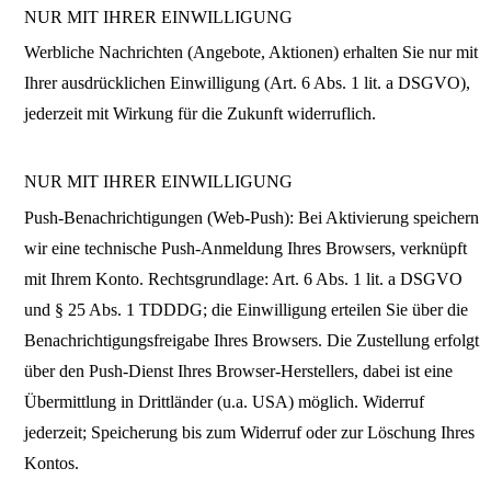
NUR MIT IHRER EINWILLIGUNG
Werbliche Nachrichten (Angebote, Aktionen) erhalten Sie nur mit
Ihrer ausdrücklichen Einwilligung (Art. 6 Abs. 1 lit. a DSGVO),
jederzeit mit Wirkung für die Zukunft widerruflich.
NUR MIT IHRER EINWILLIGUNG
Push-Benachrichtigungen (Web-Push): Bei Aktivierung speichern
wir eine technische Push-Anmeldung Ihres Browsers, verknüpft
mit Ihrem Konto. Rechtsgrundlage: Art. 6 Abs. 1 lit. a DSGVO
und § 25 Abs. 1 TDDDG; die Einwilligung erteilen Sie über die
Benachrichtigungsfreigabe Ihres Browsers. Die Zustellung erfolgt
über den Push-Dienst Ihres Browser-Herstellers, dabei ist eine
Übermittlung in Drittländer (u.a. USA) möglich. Widerruf
jederzeit; Speicherung bis zum Widerruf oder zur Löschung Ihres
Kontos.