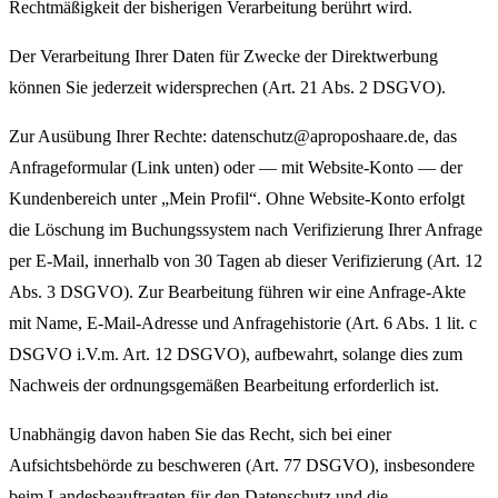
Rechtmäßigkeit der bisherigen Verarbeitung berührt wird.
Der Verarbeitung Ihrer Daten für Zwecke der Direktwerbung
können Sie jederzeit widersprechen (Art. 21 Abs. 2 DSGVO).
Zur Ausübung Ihrer Rechte: datenschutz@aproposhaare.de, das
Anfrageformular (Link unten) oder — mit Website-Konto — der
Kundenbereich unter „Mein Profil“. Ohne Website-Konto erfolgt
die Löschung im Buchungssystem nach Verifizierung Ihrer Anfrage
per E-Mail, innerhalb von 30 Tagen ab dieser Verifizierung (Art. 12
Abs. 3 DSGVO). Zur Bearbeitung führen wir eine Anfrage-Akte
mit Name, E-Mail-Adresse und Anfragehistorie (Art. 6 Abs. 1 lit. c
DSGVO i.V.m. Art. 12 DSGVO), aufbewahrt, solange dies zum
Nachweis der ordnungsgemäßen Bearbeitung erforderlich ist.
Unabhängig davon haben Sie das Recht, sich bei einer
Aufsichtsbehörde zu beschweren (Art. 77 DSGVO), insbesondere
beim Landesbeauftragten für den Datenschutz und die