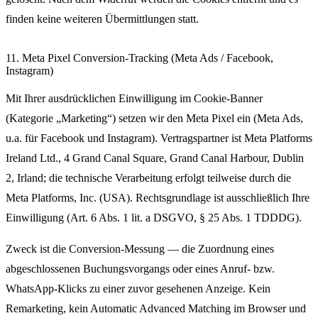
finden keine weiteren Übermittlungen statt.
11. Meta Pixel Conversion-Tracking (Meta Ads / Facebook,
Instagram)
Mit Ihrer ausdrücklichen Einwilligung im Cookie-Banner
(Kategorie „Marketing“) setzen wir den Meta Pixel ein (Meta Ads,
u.a. für Facebook und Instagram). Vertragspartner ist Meta Platforms
Ireland Ltd., 4 Grand Canal Square, Grand Canal Harbour, Dublin
2, Irland; die technische Verarbeitung erfolgt teilweise durch die
Meta Platforms, Inc. (USA). Rechtsgrundlage ist ausschließlich Ihre
Einwilligung (Art. 6 Abs. 1 lit. a DSGVO, § 25 Abs. 1 TDDDG).
Zweck ist die Conversion-Messung — die Zuordnung eines
abgeschlossenen Buchungsvorgangs oder eines Anruf- bzw.
WhatsApp-Klicks zu einer zuvor gesehenen Anzeige. Kein
Remarketing, kein Automatic Advanced Matching im Browser und