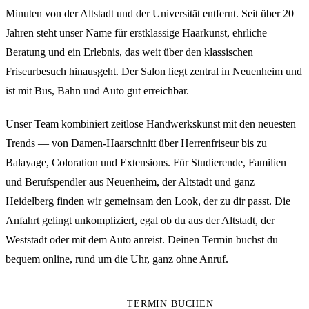
Minuten von der Altstadt und der Universität entfernt. Seit über 20
Jahren steht unser Name für erstklassige Haarkunst, ehrliche
Beratung und ein Erlebnis, das weit über den klassischen
Friseurbesuch hinausgeht. Der Salon liegt zentral in Neuenheim und
ist mit Bus, Bahn und Auto gut erreichbar.
Unser Team kombiniert zeitlose Handwerkskunst mit den neuesten
Trends — von Damen-Haarschnitt über Herrenfriseur bis zu
Balayage, Coloration und Extensions. Für Studierende, Familien
und Berufspendler aus Neuenheim, der Altstadt und ganz
Heidelberg finden wir gemeinsam den Look, der zu dir passt. Die
Anfahrt gelingt unkompliziert, egal ob du aus der Altstadt, der
Weststadt oder mit dem Auto anreist. Deinen Termin buchst du
bequem online, rund um die Uhr, ganz ohne Anruf.
TERMIN BUCHEN