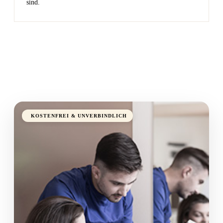
sind.
KOSTENFREI & UNVERBINDLICH