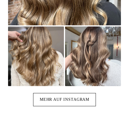
MEHR AUF INSTAGRAM