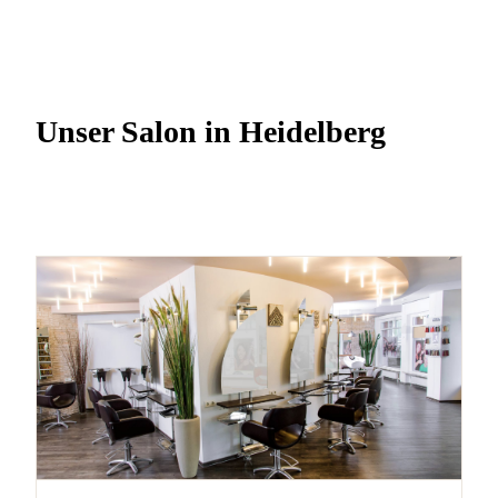
Unser Salon in Heidelberg