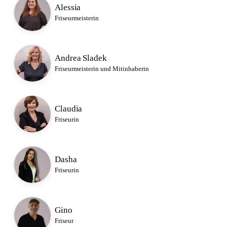
Alessia
Friseurmeisterin
Andrea Sladek
Friseurmeisterin und Mitinhaberin
Claudia
Friseurin
Dasha
Friseurin
Gino
Friseur