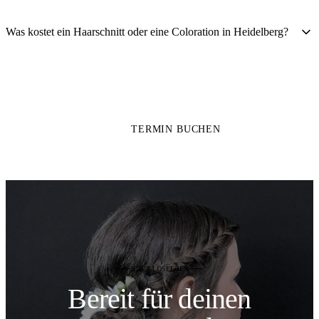
Was kostet ein Haarschnitt oder eine Coloration in Heidelberg?
TERMIN BUCHEN
JETZT LOSLEGEN
Bereit für deinen