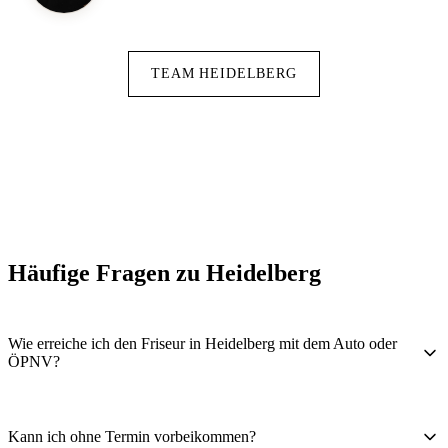
TEAM HEIDELBERG
Häufige Fragen zu Heidelberg
Wie erreiche ich den Friseur in Heidelberg mit dem Auto oder
ÖPNV?
Kann ich ohne Termin vorbeikommen?