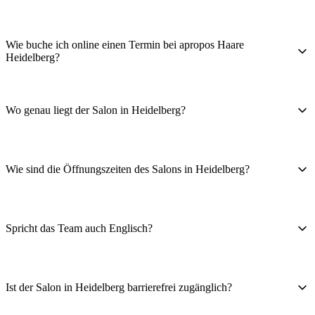
Wie buche ich online einen Termin bei apropos Haare
Heidelberg?
Wo genau liegt der Salon in Heidelberg?
Wie sind die Öffnungszeiten des Salons in Heidelberg?
Spricht das Team auch Englisch?
Ist der Salon in Heidelberg barrierefrei zugänglich?