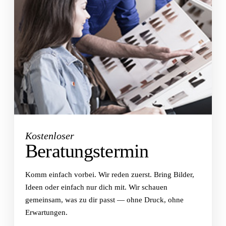
Kostenloser
Beratungstermin
Komm einfach vorbei. Wir reden zuerst. Bring Bilder,
Ideen oder einfach nur dich mit. Wir schauen
gemeinsam, was zu dir passt — ohne Druck, ohne
Erwartungen.