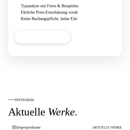
Typanalyse mit Fotos & Beispielen
Ehrliche Preis-Einschätzung vorab
Keine Buchungspflicht, keine Eile
Beratung vereinbaren
INSTAGRAM
Aktuelle
Werke
.
@aproposhaare
AKTUELLE WERKE