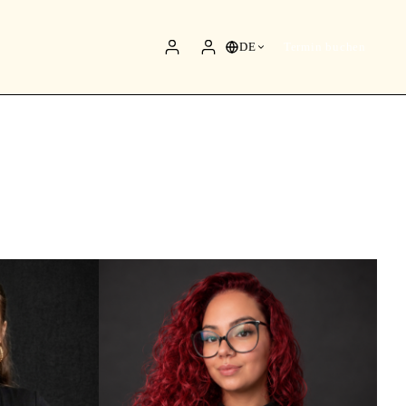
DE
Termin buchen