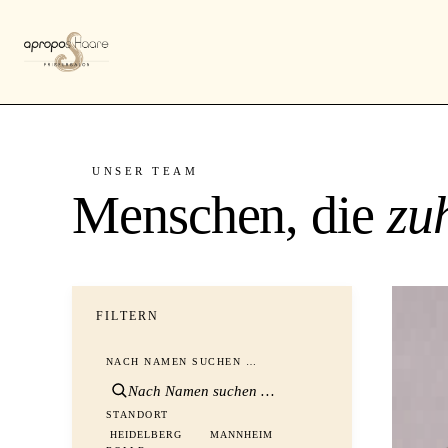
UNSER TEAM
Menschen, die
zu
FILTERN
NACH NAMEN SUCHEN …
STANDORT
HEIDELBERG
MANNHEIM