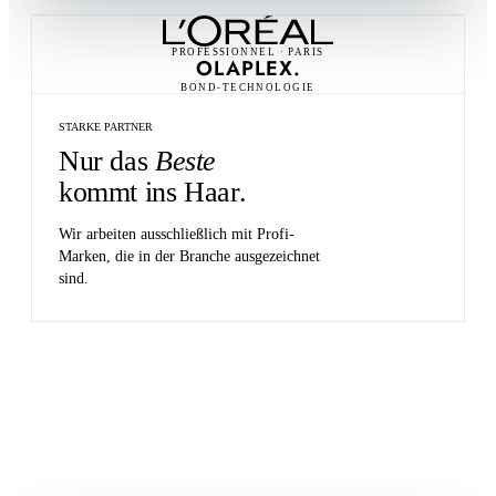
PROFESSIONNEL · PARIS
OLAPLEX.
BOND-TECHNOLOGIE
STARKE PARTNER
Nur das
Beste
kommt ins Haar.
Wir arbeiten ausschließlich mit Profi-
Marken, die in der Branche ausgezeichnet
sind.