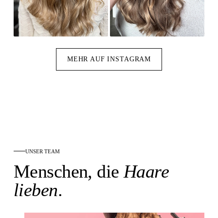
MEHR AUF INSTAGRAM
UNSER TEAM
Menschen, die
Haare
lieben
.