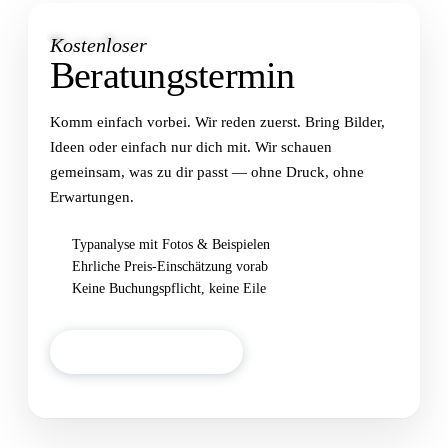
KOSTENFREI & UNVERBINDLICH
Kostenloser
Beratungstermin
Komm einfach vorbei. Wir reden zuerst. Bring Bilder,
Ideen oder einfach nur dich mit. Wir schauen
gemeinsam, was zu dir passt — ohne Druck, ohne
Erwartungen.
Typanalyse mit Fotos & Beispielen
Ehrliche Preis-Einschätzung vorab
Keine Buchungspflicht, keine Eile
Beratung vereinbaren