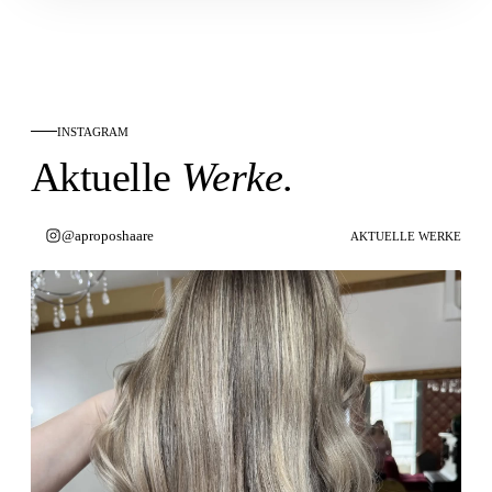
INSTAGRAM
Aktuelle
Werke
.
@aproposhaare
AKTUELLE WERKE