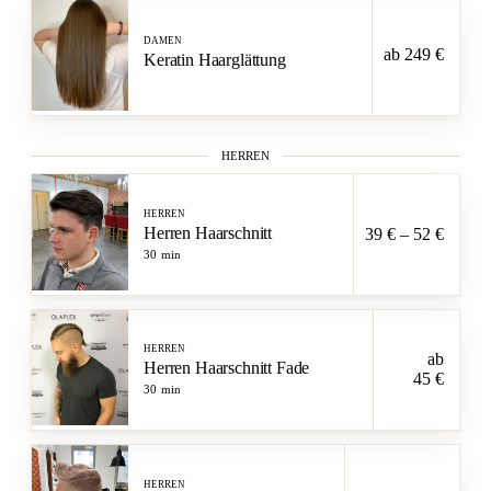
DAMEN
ab 249 €
Keratin Haarglättung
HERREN
HERREN
Herren Haarschnitt
39 € – 52 €
30 min
HERREN
ab
Herren Haarschnitt Fade
45 €
30 min
HERREN