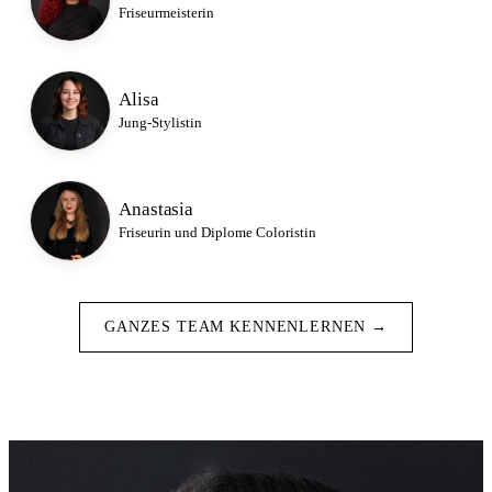
Friseurmeisterin
Alisa
Jung-Stylistin
Anastasia
Friseurin und Diplome Coloristin
GANZES TEAM KENNENLERNEN →